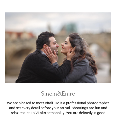
Sinem&Emre
We are pleased to meet Vitali. He is a professional photographer
and set every detail before your arrival. Shootings are fun and
relax related to Vitali’s personality. You are definetly in good