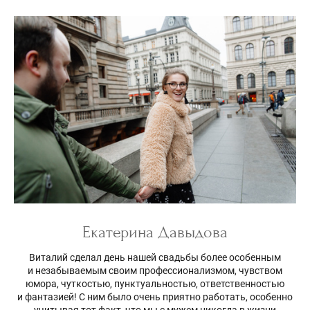
Екатерина Давыдова
Виталий сделал день нашей свадьбы более особенным
и незабываемым своим профессионализмом, чувством
юмора, чуткостью, пунктуальностью, ответственностью
и фантазией! С ним было очень приятно работать, особенно