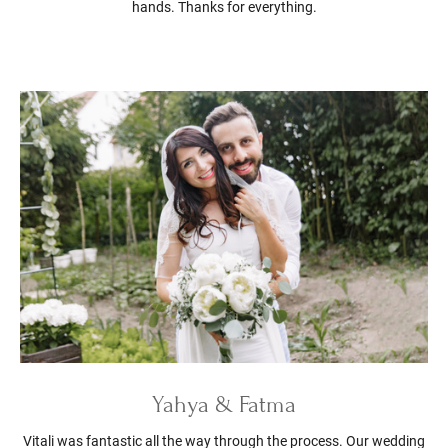
hands. Thanks for everything.
Yahya & Fatma
Vitali was fantastic all the way through the process. Our wedding