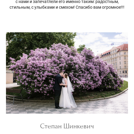
с нами и запечатлели его именно таким: радостным,
стильным, с улыбками и смехом! Спасибо вам огромное!!!
Степан Шинкевич