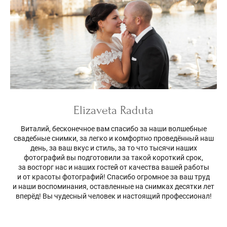
Elizaveta Raduta
Виталий, бесконечное вам спасибо за наши волшебные
свадебные снимки, за легко и комфортно проведённый наш
день, за ваш вкус и стиль, за то что тысячи наших
фотографий вы подготовили за такой короткий срок,
за восторг нас и наших гостей от качества вашей работы
и от красоты фотографий! Спасибо огромное за ваш труд
и наши воспоминания, оставленные на снимках десятки лет
вперёд! Вы чудесный человек и настоящий профессионал!