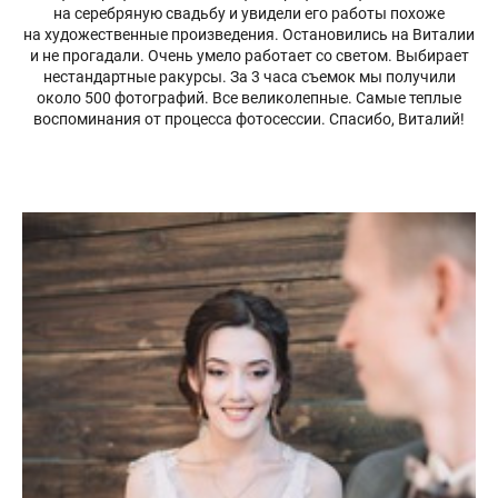
на серебряную свадьбу и увидели его работы похоже
на художественные произведения. Остановились на Виталии
и не прогадали. Очень умело работает со светом. Выбирает
нестандартные ракурсы. За 3 часа съемок мы получили
около 500 фотографий. Все великолепные. Самые теплые
воспоминания от процесса фотосессии. Спасибо, Виталий!