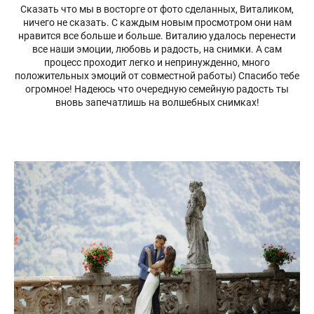
Сказать что мы в восторге от фото сделанных, Виталиком,
ничего не сказать. С каждым новым просмотром они нам
нравится все больше и больше. Виталию удалось перенести
все наши эмоции, любовь и радость, на снимки. А сам
процесс проходит легко и непринужденно, много
положительных эмоций от совместной работы) Спасибо тебе
огромное! Надеюсь что очередную семейную радость ты
вновь запечатлишь на волшебных снимках!