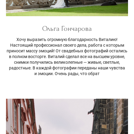
Ольга Гончарова
Хочу выразить огромную благодарность Виталию!
Настоящий профессионал своего дела, работа с которым
приносит массу эмоций! От свадебных фотографий остались
в полном восторге. Виталий сделал все на высшем уровне,
снимки получились великолепные — живые, светлые,
радостные. В каждой фотографии переданы наши чувства
и эмоции. Очень рады, что обрат