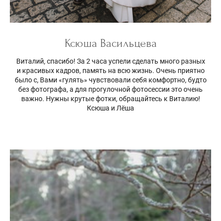
Ксюша Васильцева
Виталий, спасибо! За 2 часа успели сделать много разных
и красивых кадров, память на всю жизнь. Очень приятно
было с, Вами «гулять» чувствовали себя комфортно, будто
без фотографа, а для прогулочной фотосессии это очень
важно. Нужны крутые фотки, обращайтесь к Виталию!
Ксюша и Лёша