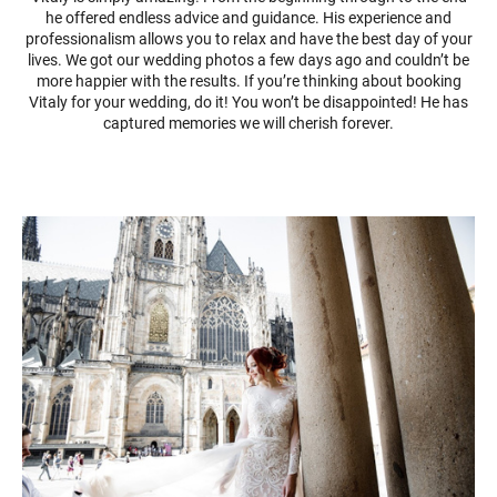
he offered endless advice and guidance. His experience and
professionalism allows you to relax and have the best day of your
lives. We got our wedding photos a few days ago and couldn’t be
more happier with the results. If you’re thinking about booking
Vitaly for your wedding, do it! You won’t be disappointed! He has
captured memories we will cherish forever.