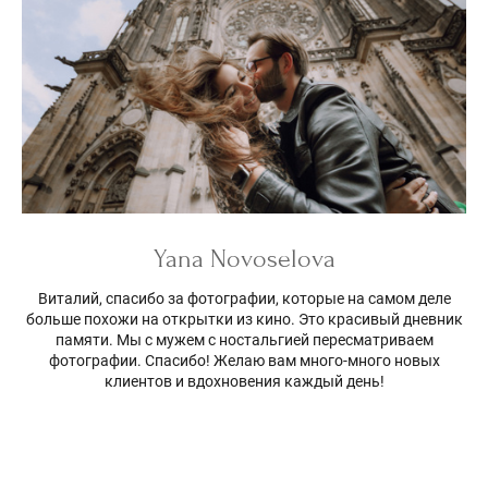
Yana Novoselova
Виталий, спасибо за фотографии, которые на самом деле
больше похожи на открытки из кино. Это красивый дневник
памяти. Мы с мужем с ностальгией пересматриваем
фотографии. Спасибо! Желаю вам много-много новых
клиентов и вдохновения каждый день!