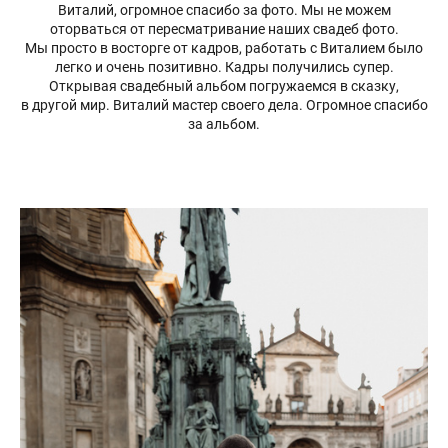
Виталий, огромное спасибо за фото. Мы не можем
оторваться от пересматривание наших свадеб фото.
Мы просто в восторге от кадров, работать с Виталием было
легко и очень позитивно. Кадры получились супер.
Открывая свадебный альбом погружаемся в сказку,
в другой мир. Виталий мастер своего дела. Огромное спасибо
за альбом.