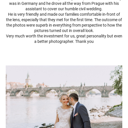
was in Germany and he drove all the way from Prague with his
assistant to cover our humble civil wedding.
He is very friendly and made our families comfortable in-front of
the lens, especially that they met for the first time. The outcome of
the photos were superb in everything from perspective to how the
pictures turned out in overall look.
Very much worth the investment for us, great personality but even
a better photographer. Thank you