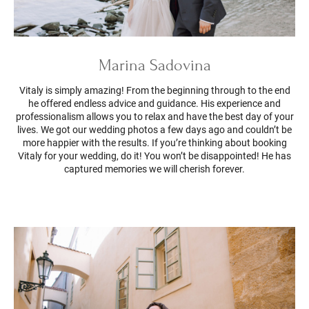
Marina Sadovina
Vitaly is simply amazing! From the beginning through to the end
he offered endless advice and guidance. His experience and
professionalism allows you to relax and have the best day of your
lives. We got our wedding photos a few days ago and couldn’t be
more happier with the results. If you’re thinking about booking
Vitaly for your wedding, do it! You won’t be disappointed! He has
captured memories we will cherish forever.