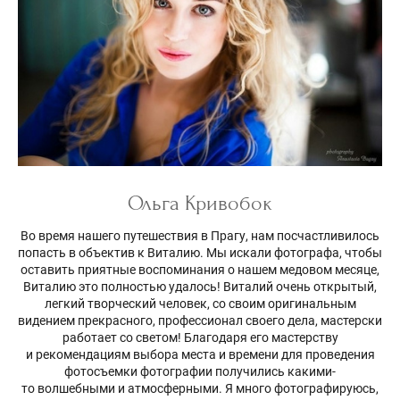
Ольга Кривобок
Во время нашего путешествия в Прагу, нам посчастливилось
попасть в объектив к Виталию. Мы искали фотографа, чтобы
оставить приятные воспоминания о нашем медовом месяце,
Виталию это полностью удалось! Виталий очень открытый,
легкий творческий человек, со своим оригинальным
видением прекрасного, профессионал своего дела, мастерски
работает со светом! Благодаря его мастерству
и рекомендациям выбора места и времени для проведения
фотосъемки фотографии получились какими-
то волшебными и атмосферными. Я много фотографируюсь,