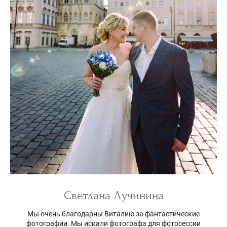
Светлана Лучинина
Мы очень благодарны Виталию за фантастические
фотографии. Мы искали фотографа для фотосессии